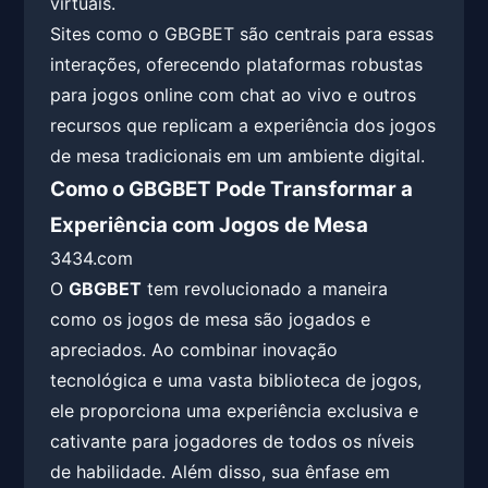
virtuais.
Sites como o
GBGBET
são centrais para essas
interações, oferecendo plataformas robustas
para jogos online com chat ao vivo e outros
recursos que replicam a experiência dos jogos
de mesa tradicionais em um ambiente digital.
Como o GBGBET Pode Transformar a
Experiência com Jogos de Mesa
3434.com
O
GBGBET
tem revolucionado a maneira
como os jogos de mesa são jogados e
apreciados. Ao combinar inovação
tecnológica e uma vasta biblioteca de jogos,
ele proporciona uma experiência exclusiva e
cativante para jogadores de todos os níveis
de habilidade. Além disso, sua ênfase em