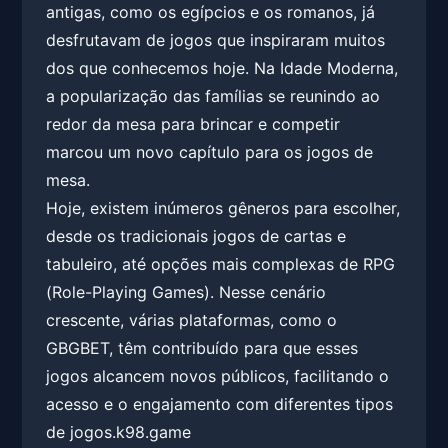
antigas, como os egípcios e os romanos, já
desfrutavam de jogos que inspiraram muitos
dos que conhecemos hoje. Na Idade Moderna,
a popularização das famílias se reunindo ao
redor da mesa para brincar e competir
marcou um novo capítulo para os jogos de
mesa.
Hoje, existem inúmeros gêneros para escolher,
desde os tradicionais jogos de cartas e
tabuleiro, até opções mais complexas de RPG
(Role-Playing Games). Nesse cenário
crescente, várias plataformas, como o
GBGBET
, têm contribuído para que esses
jogos alcancem novos públicos, facilitando o
acesso e o engajamento com diferentes tipos
de jogos.
k98.game