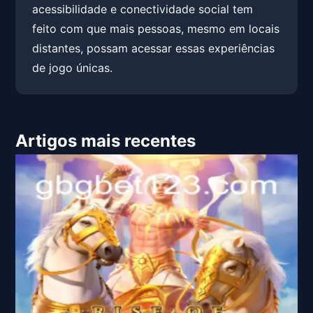
acessibilidade e conectividade social tem
feito com que mais pessoas, mesmo em locais
distantes, possam acessar essas experiências
de jogo únicas.
Artigos mais recentes