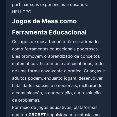
partilhar suas experiências e desafios.
HELLOPG
Jogos de Mesa como
Ferramenta Educacional
Os jogos de mesa também têm se afirmado
como ferramentas educacionais poderosas.
Eles promovem o aprendizado de conceitos
matemáticos, históricos e até científicos, tudo
de uma forma envolvente e prática. Crianças e
adultos podem, enquanto jogam, desenvolver
habilidades sociais e emocionais, melhorando
a comunicação, a cooperação, e a resolução
de problemas.
Por meio de jogos educativos, plataformas
como o
GBGBET
impulsionam o entusiasmo